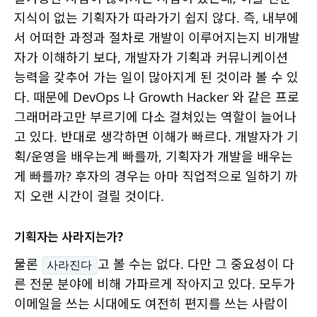
지식이 없는 기획자가 따라가기 쉽지 않다. 즉, 내부에
서 어떠한 과정과 절차로 개발이 이루어지는지 비개발
자가 이해하기 보다, 개발자가 기획과 커뮤니케이션
능력을 갖추어 가는 일이 많아지게 된 것이라 볼 수 있
다. 때문에 DevOps 나 Growth Hacker 와 같은 프로
그래머라고만 부르기에 다소 걸쳐있는 역할이 늘어나
고 있다. 반대로 생각하면 이해가 빠르다. 개발자가 기
획/운영을 배우는게 빠를까, 기획자가 개발을 배우는
게 빠를까? 후자의 경우는 아마 직업적으로 일하기 까
지 오랜 시간이 걸릴 것이다.
기획자는 사라지는가?
물론
고 볼 수는 없다. 다만 그 중요성이 다
사라진다
른 전문 분야에 비해 가파르게 작아지고 있다. 모두가
이메일을 쓰는 시대에도 여전히 편지를 쓰는 사람이