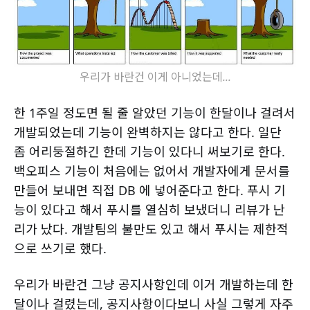
우리가 바란건 이게 아니었는데...
한 1주일 정도면 될 줄 알았던 기능이 한달이나 걸려서
개발되었는데 기능이 완벽하지는 않다고 한다. 일단
좀 어리둥절하긴 한데 기능이 있다니 써보기로 한다.
백오피스 기능이 처음에는 없어서 개발자에게 문서를
만들어 보내면 직접 DB 에 넣어준다고 한다. 푸시 기
능이 있다고 해서 푸시를 열심히 보냈더니 리뷰가 난
리가 났다. 개발팀의 불만도 있고 해서 푸시는 제한적
으로 쓰기로 했다.
우리가 바란건 그냥 공지사항인데 이거 개발하는데 한
달이나 걸렸는데, 공지사항이다보니 사실 그렇게 자주