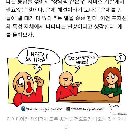
나는 농담을 섞어서 "창의력 같은 건 서비스 개발에서
필요없는 것이다. 문제 해결이라기 보다는 문제를 만
들어 낼 때가 더 많다." 는 말을 종종 한다. 이건 포지션
의 특성 자체에서 나타나는 현상이라고 생각한다. 예
를 들어보자.
아이디어와 창의력이 모두 좋은 방향으로만 나오는 것은 아니
다