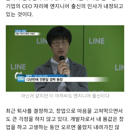
기업의 CEO 자리에 엔지니어 출신의 인사가 내정되고
있는 것이다.
아닌거 같지만 이 아저씨도 엔지니어 출신이다
최근 퇴사를 결정하고, 창업으로 마음을 고쳐먹으면서
도 큰 걱정을 하지 않고 있다. 개발자로서 내 몸값은 창
업을 하고 고생하는 동안 오르면 올랐지 내려가진 않