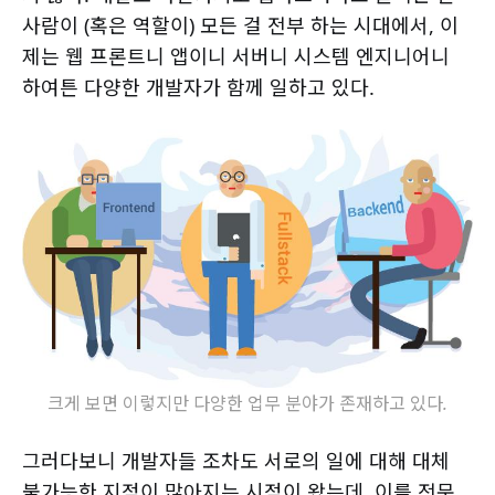
사람이 (혹은 역할이) 모든 걸 전부 하는 시대에서, 이
제는 웹 프론트니 앱이니 서버니 시스템 엔지니어니
하여튼 다양한 개발자가 함께 일하고 있다.
크게 보면 이렇지만 다양한 업무 분야가 존재하고 있다.
그러다보니 개발자들 조차도 서로의 일에 대해 대체
불가능한 지점이 많아지는 시점이 왔는데, 이를 전문