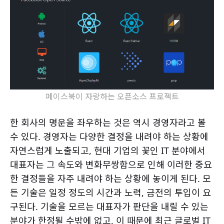
페이스북이 자랑하는 오픈소스 프로젝트
한 회사의 명운을 좌우하는 것은 역시 경영자라고 볼
수 있다. 경영자는 다양한 결정을 내려야 하는 상황에
자연스럽게 노출되고, 현대 기업의 꽃인 IT 분야에서
대표자는 그 속도와 변화무쌍함으로 인해 이러한 중요
한 결정들을 자주 내려야 하는 상황에 놓이게 된다. 모
든 기술은 일정 정도의 시간과 노력, 금전의 투입이 요
구된다. 기술을 모르는 대표자가 판단을 내릴 수 있는
분야가 한정될 수밖에 없고, 이 때문에 최근 글로벌 IT