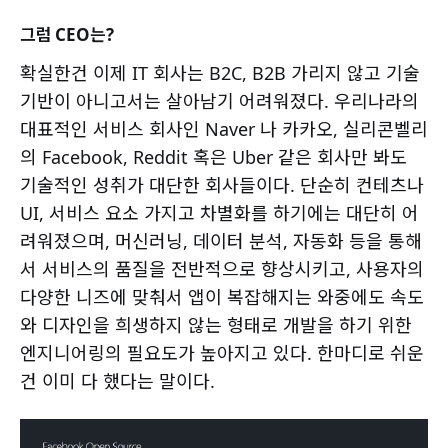
그럼 CEO는?
확실한건 이제 IT 회사는 B2C, B2B 가리지 않고 기술
기반이 아니고서는 살아남기 어려워졌다. 우리나라의
대표적인 서비스 회사인 Naver 나 카카오, 실리콘벨리
의 Facebook, Reddit 혹은 Uber 같은 회사만 봐도
기술적인 성취가 대단한 회사들이다. 단순히 컨테츠나
UI, 서비스 요소 가지고 차별화를 하기에는 대단히 어
려워졌으며, 머신러닝, 데이터 분석, 자동화 등을 통해
서 서비스의 품질을 전반적으로 향상시키고, 사용자의
다양한 니즈에 맞춰서 앱이 복잡해지는 와중에도 속도
와 디자인을 희생하지 않는 형태로 개발을 하기 위한
엔지니어링의 필요도가 높아지고 있다. 한마디로 쉬운
건 이미 다 했다는 말이다.