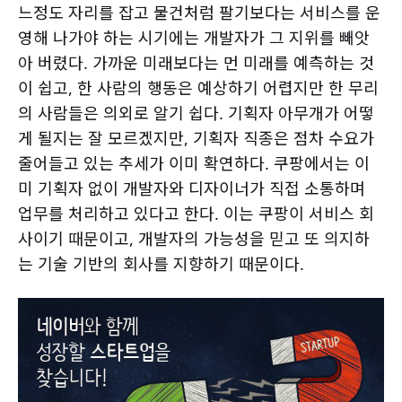
느정도 자리를 잡고 물건처럼 팔기보다는 서비스를 운
영해 나가야 하는 시기에는 개발자가 그 지위를 빼앗
아 버렸다. 가까운 미래보다는 먼 미래를 예측하는 것
이 쉽고, 한 사람의 행동은 예상하기 어렵지만 한 무리
의 사람들은 의외로 알기 쉽다. 기획자 아무개가 어떻
게 될지는 잘 모르겠지만, 기획자 직종은 점차 수요가
줄어들고 있는 추세가 이미 확연하다. 쿠팡에서는 이
미 기획자 없이 개발자와 디자이너가 직접 소통하며
업무를 처리하고 있다고 한다. 이는 쿠팡이 서비스 회
사이기 때문이고, 개발자의 가능성을 믿고 또 의지하
는 기술 기반의 회사를 지향하기 때문이다.