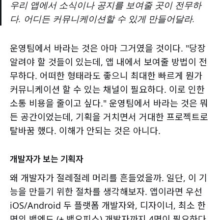
우리 앱에서 소식이나 공지를 보여줄 곳이 전무하
다. 어디든 커뮤니케이션할 수 있게 만들어달라.
운영팀에서 바라는 것은 아마 그거였을 것이다. "당장
알려야 할 것들이 있는데, 앱 내에서 보여줄 방법이 전
무하다. 어떠한 형태라도 좋으니 최대한 빠르게 뭔가
커뮤니케이션 할 수 있는 채널이 필요하다. 이로 인한
소통 비용을 줄이고 싶다." 운영팀에서 바라는 것은 뭐
든 공간이었는데, 기획을 거치면서 거대한 프로젝트로
탈바꿈 했다. 이해가 안되는 것은 아니다.
개발자가 보는 기획자
왜 개발자가 절레절레 머리를 흔들었을까. 일단, 이 기
능을 만들기 위한 절차를 생각해보자. 앱이라면 우선
iOS/Android 두 플랫폼 개발자와, 디자이너, 최소 한
명의 백엔드 (+ 백오피스) 개발자까지 4명이 필요하다.