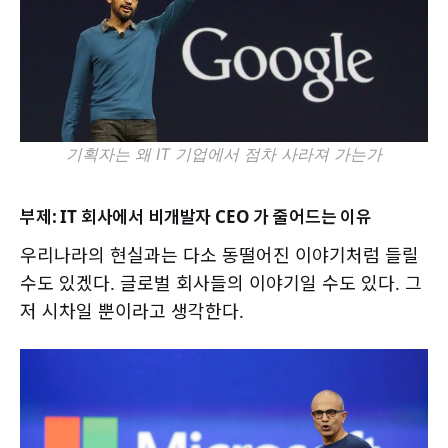
기획자는 왜 IT 기업에서 점차 사라져 가는가
부제: IT 회사에서 비개발자 CEO 가 줄어드는 이유
우리나라의 현실과는 다소 동떨어진 이야기처럼 들릴
수도 있겠다. 글로벌 회사들의 이야기일 수도 있다. 그
저 시차일 뿐이라고 생각한다.