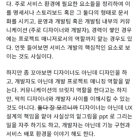
다. 주로 서비스 환경에 필요한 요소들을 정리하여 이
를 명세서나 스토리보드 혹은 그 둘다의 형태로 문서
화를 시키고, 운영과 개발팀 혹은 개발팀 내부의 커뮤
니케이션 (주로 디자이너와 개발자), 경력이 쌓인 경우
에는 프로젝트 매니저로서의 역할까지 맡는 경우도 있
다. 언뜻 들어보면 서비스 개발의 핵심적인 요소로 보
이는 것도 사실이다.
하지만 좀 꼬아보면 디자이너도 아닌데 디자인을 하
고, 개발자도 아닌데 개발 프로젝트 매니징 역할을 맡
는다. 커뮤니케이션의 브릿지 역할을 한다고는 하지
만, 딱히 디자이너와 개발자 사이를 이해시킬 수 있는
것도 아니다.
둘다 잘 모르니까
디자이너는 아닌데 UX
설계의 책임을 맡아 사실상의 밑그림을 ppt 로 그리는
일을 자주 하기도 하고, 개발자는 아닌데 기능 구현과
서비스 배포 환경을 이야기 해도 한다.