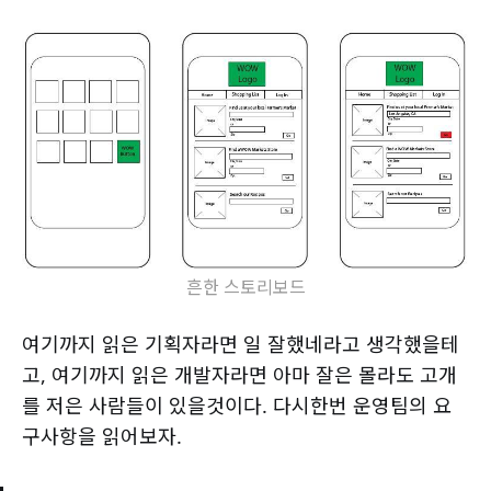
흔한 스토리보드
여기까지 읽은 기획자라면 일 잘했네라고 생각했을테
고, 여기까지 읽은 개발자라면 아마 잘은 몰라도 고개
를 저은 사람들이 있을것이다. 다시한번 운영팀의 요
구사항을 읽어보자.