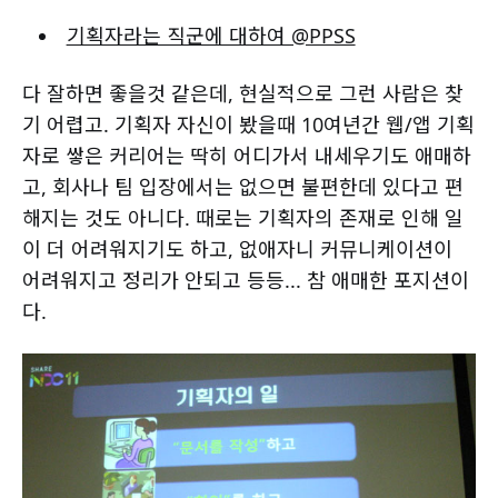
기획자라는 직군에 대하여 @PPSS
다 잘하면 좋을것 같은데, 현실적으로 그런 사람은 찾
기 어렵고. 기획자 자신이 봤을때 10여년간 웹/앱 기획
자로 쌓은 커리어는 딱히 어디가서 내세우기도 애매하
고, 회사나 팀 입장에서는 없으면 불편한데 있다고 편
해지는 것도 아니다. 때로는 기획자의 존재로 인해 일
이 더 어려워지기도 하고, 없애자니 커뮤니케이션이
어려워지고 정리가 안되고 등등... 참 애매한 포지션이
다.