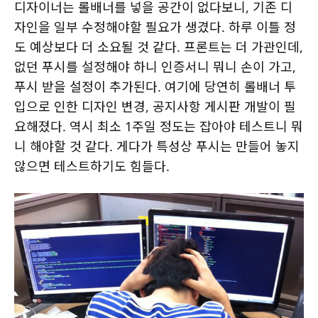
디자이너는 롤배너를 넣을 공간이 없다보니, 기존 디
자인을 일부 수정해야할 필요가 생겼다. 하루 이틀 정
도 예상보다 더 소요될 것 같다. 프론트는 더 가관인데,
없던 푸시를 설정해야 하니 인증서니 뭐니 손이 가고,
푸시 받을 설정이 추가된다. 여기에 당연히 롤배너 투
입으로 인한 디자인 변경, 공지사항 게시판 개발이 필
요해졌다. 역시 최소 1주일 정도는 잡아야 테스트니 뭐
니 해야할 것 같다. 게다가 특성상 푸시는 만들어 놓지
않으면 테스트하기도 힘들다.