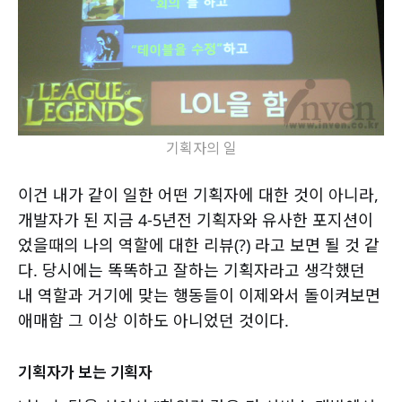
기획자의 일
이건 내가 같이 일한 어떤 기획자에 대한 것이 아니라,
개발자가 된 지금 4-5년전 기획자와 유사한 포지션이
었을때의 나의 역할에 대한 리뷰(?) 라고 보면 될 것 같
다. 당시에는 똑똑하고 잘하는 기획자라고 생각했던
내 역할과 거기에 맞는 행동들이 이제와서 돌이켜보면
애매함 그 이상 이하도 아니었던 것이다.
기획자가 보는 기획자