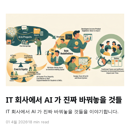
IT 회사에서 AI 가 진짜 바꿔놓을 것들
IT 회사에서 AI 가 진짜 바꿔놓을 것들
IT 회사에서 AI 가 진짜 바꿔놓을 것들을 이야기합니다.
01 4월 2026
18 min read