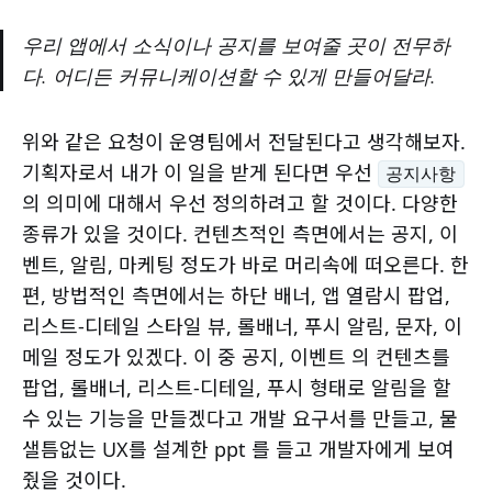
우리 앱에서 소식이나 공지를 보여줄 곳이 전무하
다. 어디든 커뮤니케이션할 수 있게 만들어달라.
위와 같은 요청이 운영팀에서 전달된다고 생각해보자.
기획자로서 내가 이 일을 받게 된다면 우선
공지사항
의 의미에 대해서 우선 정의하려고 할 것이다. 다양한
종류가 있을 것이다. 컨텐츠적인 측면에서는 공지, 이
벤트, 알림, 마케팅 정도가 바로 머리속에 떠오른다. 한
편, 방법적인 측면에서는 하단 배너, 앱 열람시 팝업,
리스트-디테일 스타일 뷰, 롤배너, 푸시 알림, 문자, 이
메일 정도가 있겠다. 이 중 공지, 이벤트 의 컨텐츠를
팝업, 롤배너, 리스트-디테일, 푸시 형태로 알림을 할
수 있는 기능을 만들겠다고 개발 요구서를 만들고, 물
샐틈없는 UX를 설계한 ppt 를 들고 개발자에게 보여
줬을 것이다.