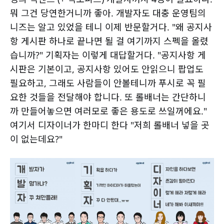
뭐 그건 당연한거니까 좋아. 개발자도 대충 운영팀의
니즈는 알고 있었을 테니 이제 반문할거다. "왜 공지사
항 게시판 하나로 끝나면 될 걸 여기까지 스펙을 올렸
습니까?" 기획자는 이렇게 대답할거다. "공지사항 게
시판은 기본이고, 공지사항 있어도 안읽으니 팝업도
필요하고, 그래도 사람들이 안볼테니까 푸시로 꼭 필
요한 것들을 전달해야 합니다. 또 롤배너는 간단하니
까 만들어놓으면 여러모로 좋은 용도로 쓰일꺼에요."
여기서 디자이너가 한마디 한다 "저희 롤배너 넣을 곳
이 없는데요?"