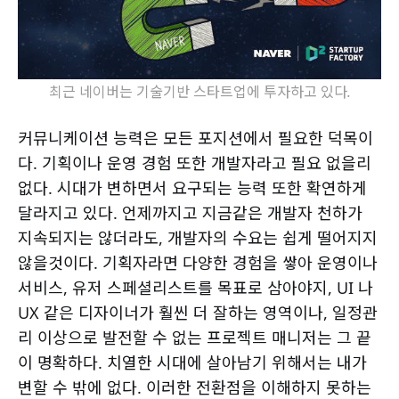
최근 네이버는 기술기반 스타트업에 투자하고 있다.
커뮤니케이션 능력은 모든 포지션에서 필요한 덕목이
다. 기획이나 운영 경험 또한 개발자라고 필요 없을리
없다. 시대가 변하면서 요구되는 능력 또한 확연하게
달라지고 있다. 언제까지고 지금같은 개발자 천하가
지속되지는 않더라도, 개발자의 수요는 쉽게 떨어지지
않을것이다. 기획자라면 다양한 경험을 쌓아 운영이나
서비스, 유저 스페셜리스트를 목표로 삼아야지, UI 나
UX 같은 디자이너가 훨씬 더 잘하는 영역이나, 일정관
리 이상으로 발전할 수 없는 프로젝트 매니저는 그 끝
이 명확하다. 치열한 시대에 살아남기 위해서는 내가
변할 수 밖에 없다. 이러한 전환점을 이해하지 못하는