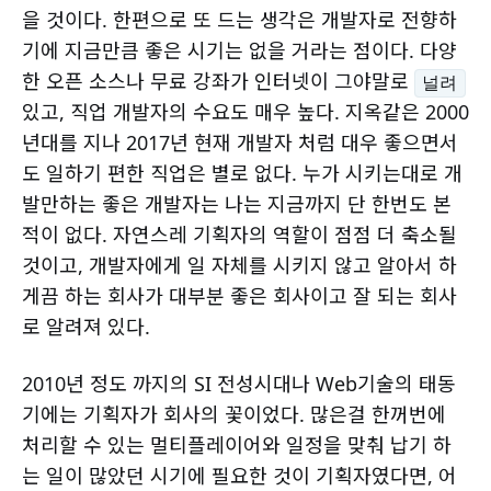
을 것이다. 한편으로 또 드는 생각은 개발자로 전향하
기에 지금만큼 좋은 시기는 없을 거라는 점이다. 다양
한 오픈 소스나 무료 강좌가 인터넷이 그야말로
널려
있고, 직업 개발자의 수요도 매우 높다. 지옥같은 2000
년대를 지나 2017년 현재 개발자 처럼 대우 좋으면서
도 일하기 편한 직업은 별로 없다. 누가 시키는대로 개
발만하는 좋은 개발자는 나는 지금까지 단 한번도 본
적이 없다. 자연스레 기획자의 역할이 점점 더 축소될
것이고, 개발자에게 일 자체를 시키지 않고 알아서 하
게끔 하는 회사가 대부분 좋은 회사이고 잘 되는 회사
로 알려져 있다.
2010년 정도 까지의 SI 전성시대나 Web기술의 태동
기에는 기획자가 회사의 꽃이었다. 많은걸 한꺼번에
처리할 수 있는 멀티플레이어와 일정을 맞춰 납기 하
는 일이 많았던 시기에 필요한 것이 기획자였다면, 어