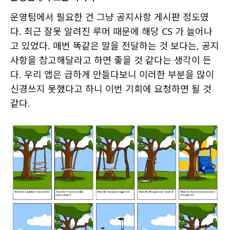
운영팀에서 필요한 건 그냥 공지사항 게시판 정도였
다. 최근 잘못 알려진 루머 때문에 해당 CS 가 늘어나
고 있었다. 매번 똑같은 말을 전달하는 것 보다는, 공지
사항을 참고해달라고 하면 좋을 것 같다는 생각이 든
다. 우리 앱은 급하게 만들다보니 이러한 부분을 많이
신경쓰지 못했다고 하니 이번 기회에 요청하면 될 것
같다.