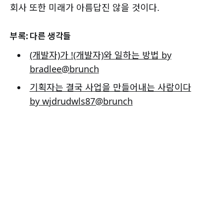
회사 또한 미래가 아름답진 않을 것이다.
부록: 다른 생각들
(개발자)가 !(개발자)와 일하는 방법 by
bradlee@brunch
기획자는 결국 사업을 만들어내는 사람이다
by wjdrudwls87@brunch