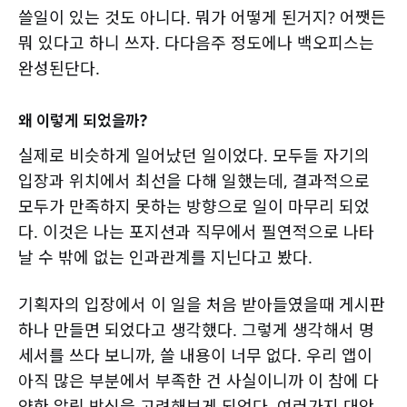
쓸일이 있는 것도 아니다. 뭐가 어떻게 된거지? 어쨋든
뭐 있다고 하니 쓰자. 다다음주 정도에나 백오피스는
완성된단다.
왜 이렇게 되었을까?
실제로 비슷하게 일어났던 일이었다. 모두들 자기의
입장과 위치에서 최선을 다해 일했는데, 결과적으로
모두가 만족하지 못하는 방향으로 일이 마무리 되었
다. 이것은 나는 포지션과 직무에서 필연적으로 나타
날 수 밖에 없는 인과관계를 지닌다고 봤다.
기획자의 입장에서 이 일을 처음 받아들였을때 게시판
하나 만들면 되었다고 생각했다. 그렇게 생각해서 명
세서를 쓰다 보니까, 쓸 내용이 너무 없다. 우리 앱이
아직 많은 부분에서 부족한 건 사실이니까 이 참에 다
양한 알림 방식을 고려해보게 되었다. 여러가지 대안