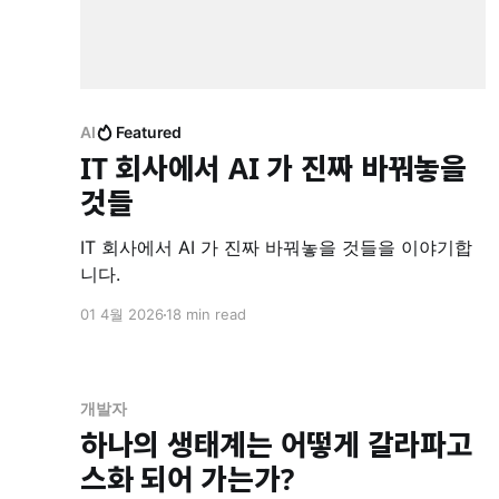
AI
Featured
IT 회사에서 AI 가 진짜 바꿔놓을
것들
IT 회사에서 AI 가 진짜 바꿔놓을 것들을 이야기합
니다.
01 4월 2026
18 min read
개발자
하나의 생태계는 어떻게 갈라파고
스화 되어 가는가?