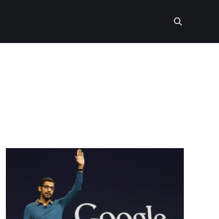
기획자는 왜 IT 기업에서 점차 사라져 가는가