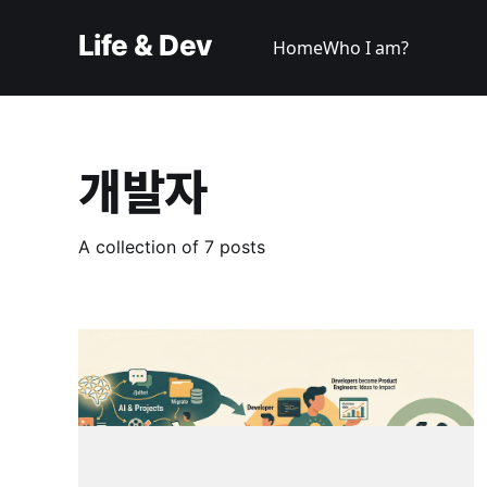
Life & Dev
Home
Who I am?
개발자
A collection of 7 posts
IT 회사에서 AI 가 진짜 바꿔놓을 것들