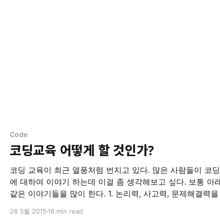
Code
코딩교육 어떻게 할 것인가?
코딩 교육이 최근 열풍처럼 번지고 있다. 많은 사람들이 코딩
에 대하여 이야기 하는데 이걸 좀 생각해보고 싶다. 보통 아래와
같은 이야기들을 많이 한다. 1. 논리력, 사고력, 문제해결력을 향상
시켜야 한다. 2. Computational Thinking 을 배우는 것이 중요하
26 3월 2015
16 min read
다. 3. 창의력을 중심으로한 교육이 되어야 한다. 모두 맞았어요 같