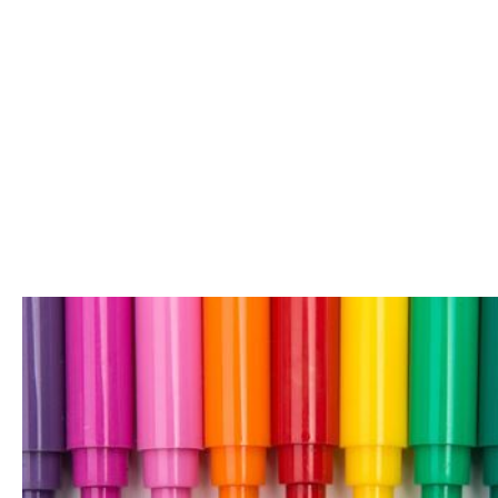
Electron 에서 Color Picker 만들기