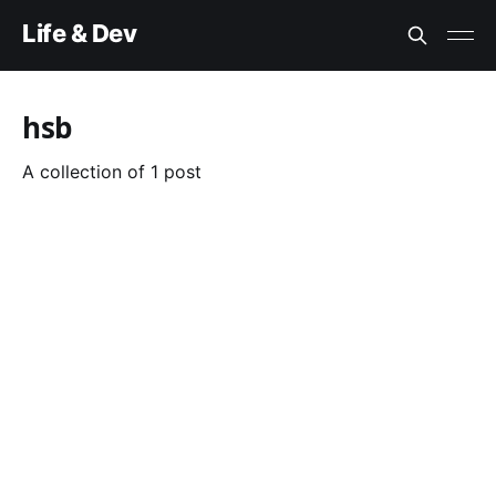
Life & Dev
hsb
A collection of 1 post